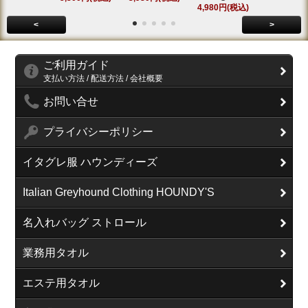
4,980円(税込)
<
>
ご利用ガイド
支払い方法 / 配送方法 / 会社概要
お問い合せ
プライバシーポリシー
イタグレ服 ハウンディーズ
Italian Greyhound Clothing HOUNDY'S
名入れバッグ ストロール
業務用タオル
エステ用タオル