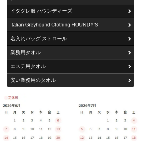
イタグレ服 ハウンディーズ
Italian Greyhound Clothing HOUNDY'S
名入れバッグ ストロール
業務用タオル
エステ用タオル
安い業務用のタオル