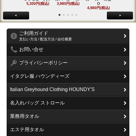
5,300円(税込)
3,980円(税込)
O
5,800円(税
4,980円(税込)
<
>
ご利用ガイド
支払い方法 / 配送方法 / 会社概要
お問い合せ
プライバシーポリシー
イタグレ服 ハウンディーズ
Italian Greyhound Clothing HOUNDY'S
名入れバッグ ストロール
業務用タオル
エステ用タオル