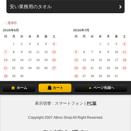
安い業務用のタオル
ホーム
カート
ページ先頭へ
表示切替 : スマートフォン |
PC版
Copyright 2007.Athos Shop All Right Reserved.