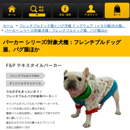
ホーム
>
フレンチブルドッグ服とパグ洋服 ドッグウェア（イヌの服/犬の服）
>
パーカー シリーズ/対象犬種：フレンチブルドッグ服、パグ服ほか
パーカー シリーズ/対象犬種：フレンチブルドッグ
服、パグ服ほか