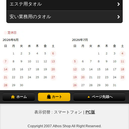
エステ用タオル
安い業務用のタオル
ホーム
カート
ページ先頭へ
表示切替 : スマートフォン |
PC版
Copyright 2007.Athos Shop All Right Reserved.