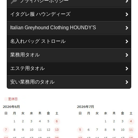
プライバシーポリシー
イタグレ服 ハウンディーズ
Italian Greyhound Clothing HOUNDY'S
名入れバッグ ストロール
業務用タオル
エステ用タオル
安い業務用のタオル