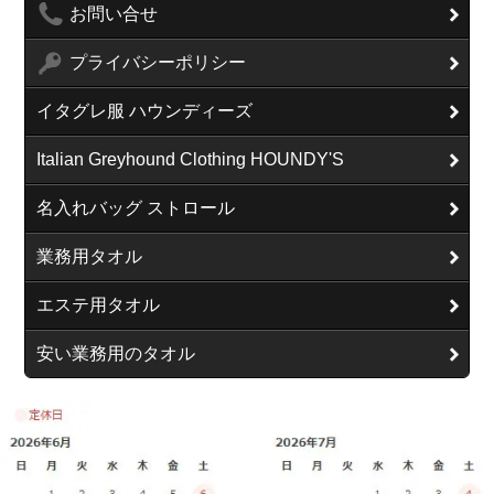
お問い合せ
プライバシーポリシー
イタグレ服 ハウンディーズ
Italian Greyhound Clothing HOUNDY'S
名入れバッグ ストロール
業務用タオル
エステ用タオル
安い業務用のタオル