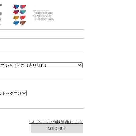
» オプションの値段詳細はこちら
SOLD OUT