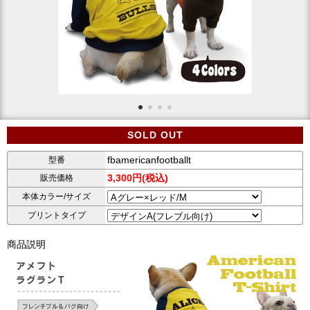
SOLD OUT
fbamericanfootballt
型番
3,300円(税込)
販売価格
本体カラー/サイズ
プリントタイプ
商品説明