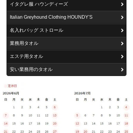
イタグレ服 ハウンディーズ
Italian Greyhound Clothing HOUNDY'S
名入れバッグ ストロール
業務用タオル
エステ用タオル
安い業務用のタオル