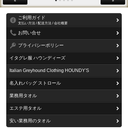
<
>
ご利用ガイド
支払い方法 / 配送方法 / 会社概要
お問い合せ
プライバシーポリシー
イタグレ服 ハウンディーズ
Italian Greyhound Clothing HOUNDY'S
名入れバッグ ストロール
業務用タオル
エステ用タオル
安い業務用のタオル