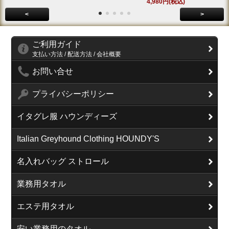
4,980円(税込)
<
>
ご利用ガイド
支払い方法 / 配送方法 / 会社概要
お問い合せ
プライバシーポリシー
イタグレ服 ハウンディーズ
Italian Greyhound Clothing HOUNDY'S
名入れバッグ ストロール
業務用タオル
エステ用タオル
安い業務用のタオル