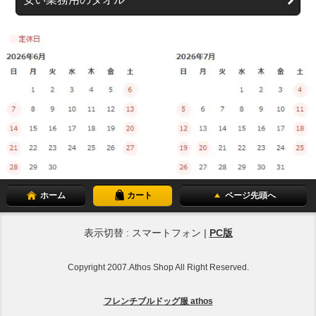
ホーム
カート
ページ先頭へ
表示切替 : スマートフォン |
PC版
Copyright 2007.Athos Shop All Right Reserved.
フレンチブルドッグ服 athos